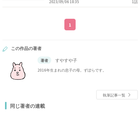
2023/09/06 18:35
1話
1
この作品の著者
すやすや子
著者
2016年生まれの息子の母。ずぼらです。
執筆記事一覧
同じ著者の連載