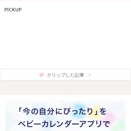
PICKUP
クリップした記事