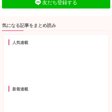
友だち登録する
気になる記事をまとめ読み
人気連載
新着連載