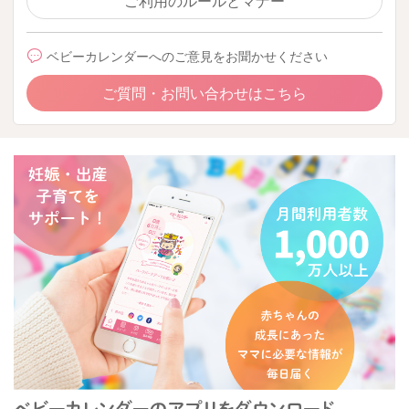
ご利用のルールとマナー
ベビーカレンダーへのご意見をお聞かせください
ご質問・お問い合わせはこちら