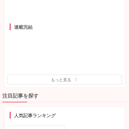
連載完結
もっと見る
注目記事を探す
人気記事ランキング