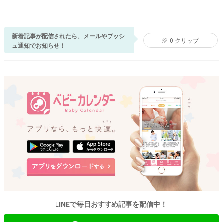
新着記事が配信されたら、メールやプッシ
0
クリップ
ュ通知でお知らせ！
LINEで毎日おすすめ記事を配信中！