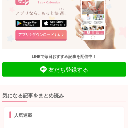
LINEで毎日おすすめ記事を配信中！
友だち登録する
気になる記事をまとめ読み
人気連載