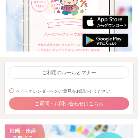
ご利用のルールとマナー
ベビーカレンダーへのご意見をお聞かせください
ご質問・お問い合わせはこちら