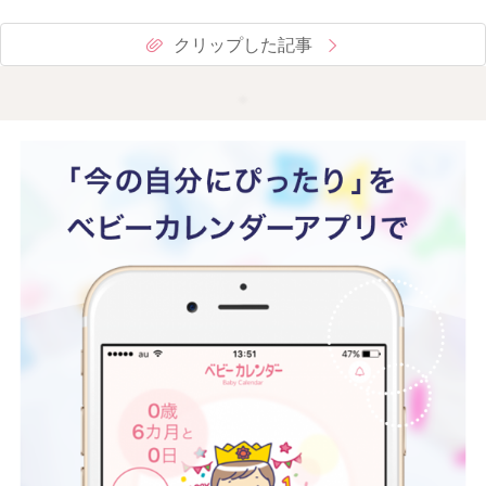
クリップした記事