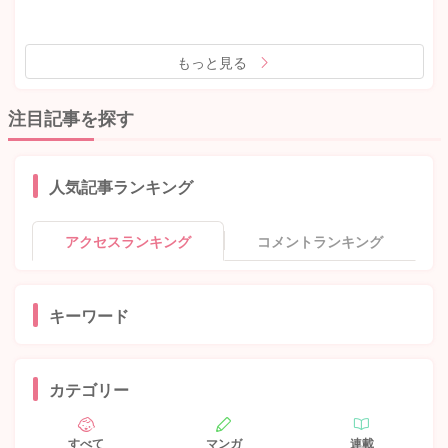
もっと見る
注目記事を探す
人気記事ランキング
アクセスランキング
コメントランキング
キーワード
カテゴリー
すべて
マンガ
連載