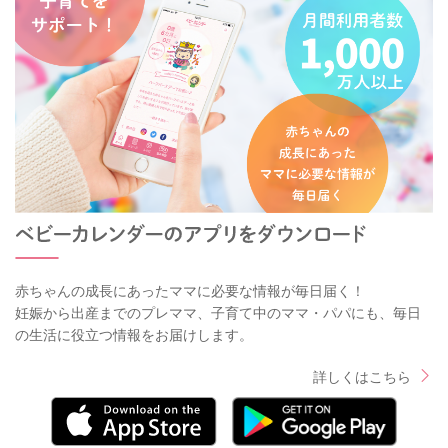
赤ちゃんの成長にあったママに必要な情報が毎日届く！
妊娠から出産までのプレママ、子育て中のママ・パパにも、毎日
の生活に役立つ情報をお届けします。
詳しくはこちら