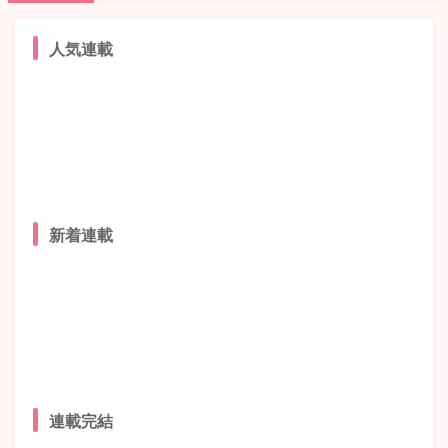
人気連載
新着連載
連載完結