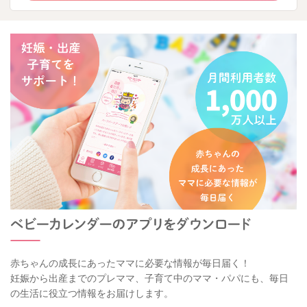
赤ちゃんの成長にあったママに必要な情報が毎日届く！
妊娠から出産までのプレママ、子育て中のママ・パパにも、毎日
の生活に役立つ情報をお届けします。