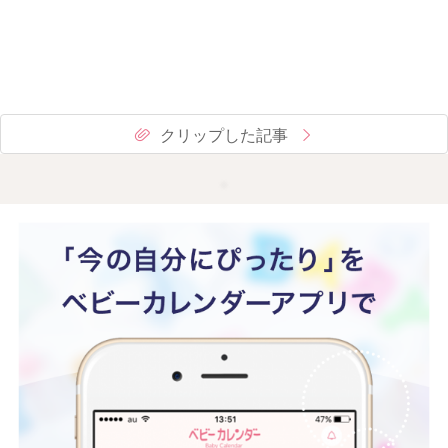
クリップした記事