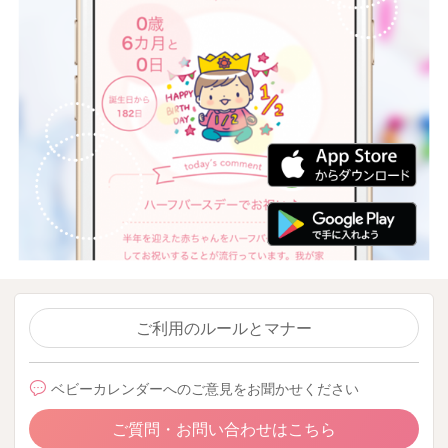
ご利用のルールとマナー
ベビーカレンダーへのご意見をお聞かせください
ご質問・お問い合わせはこちら