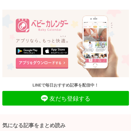
LINEで毎日おすすめ記事を配信中！
友だち登録する
気になる記事をまとめ読み