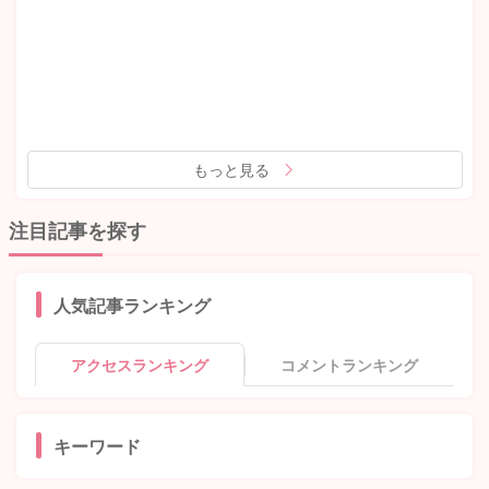
もっと見る
注目記事を探す
人気記事ランキング
アクセスランキング
コメントランキング
キーワード