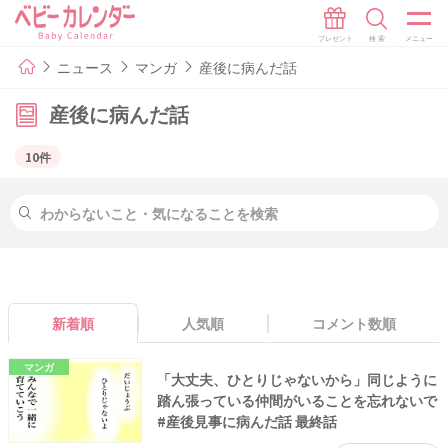
ニュース
マンガ
産後に病んだ話
産後に病んだ話
10件
新着順
人気順
コメント数順
マンガ
「大丈夫、ひとりじゃないから」同じように
踏ん張っている仲間がいることを忘れないで
#産後見事に病んだ話 最終話