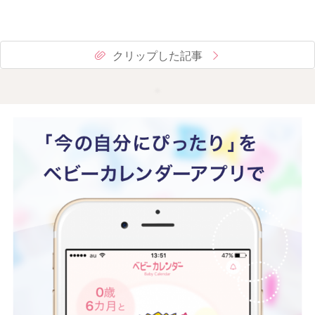
クリップした記事