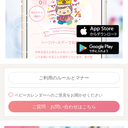
ご利用のルールとマナー
ベビーカレンダーへのご意見をお聞かせください
ご質問・お問い合わせはこちら