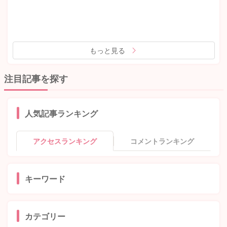
もっと見る
注目記事を探す
人気記事ランキング
アクセスランキング
コメントランキング
キーワード
カテゴリー