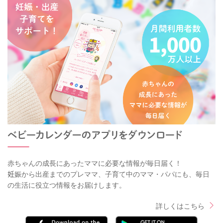
赤ちゃんの成長にあったママに必要な情報が毎日届く！
妊娠から出産までのプレママ、子育て中のママ・パパにも、毎日
の生活に役立つ情報をお届けします。
詳しくはこちら