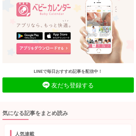
LINEで毎日おすすめ記事を配信中！
友だち登録する
気になる記事をまとめ読み
人気連載