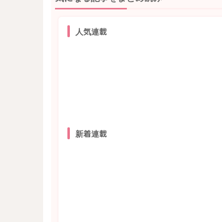
人気連載
新着連載