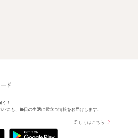
届く！
パパにも、毎日の生活に役立つ情報をお届けします。
詳しくはこちら