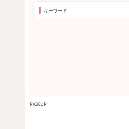
キーワード
PICKUP