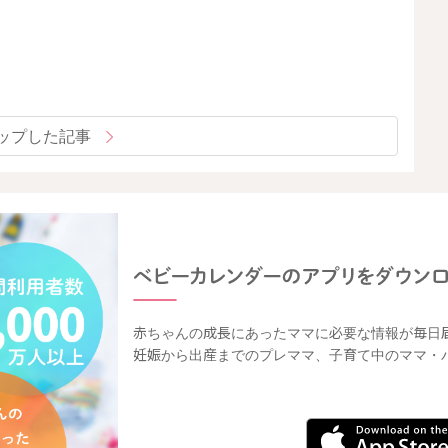
ップした記事
赤ちゃんの成長にあったママに必要な情報が毎日
妊娠から出産までのプレママ、子育て中のママ・