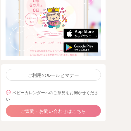
ご利用のルールとマナー
ベビーカレンダーへのご意見をお聞かせくださ
い
ご質問・お問い合わせはこちら