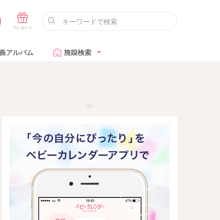
長アルバム
施設検索