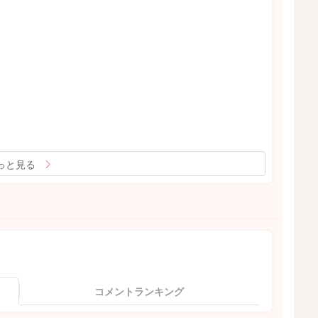
っと見る
コメントランキング