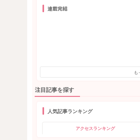
連載完結
も
注目記事を探す
人気記事ランキング
アクセスランキング