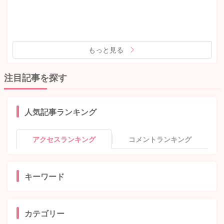
もっと見る
注目記事を探す
人気記事ランキング
アクセスランキング
コメントランキング
キーワード
カテゴリー