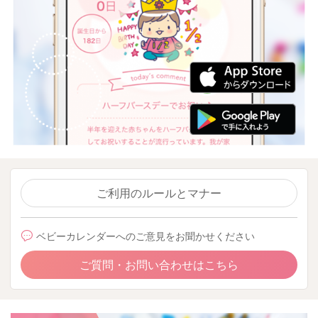
ご利用のルールとマナー
ベビーカレンダーへのご意見をお聞かせください
ご質問・お問い合わせはこちら