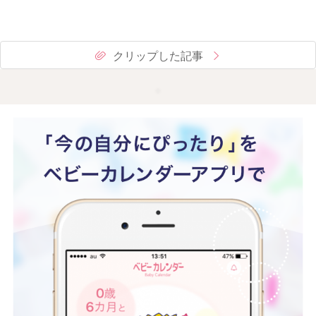
クリップした記事