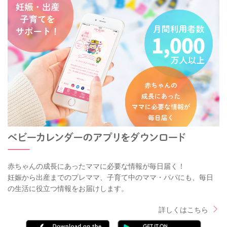
赤ちゃんの成長にあったママに必要な情報が毎日届く！
妊娠から出産までのプレママ、子育て中のママ・パパにも、毎日
の生活に役立つ情報をお届けします。
詳しくはこちら