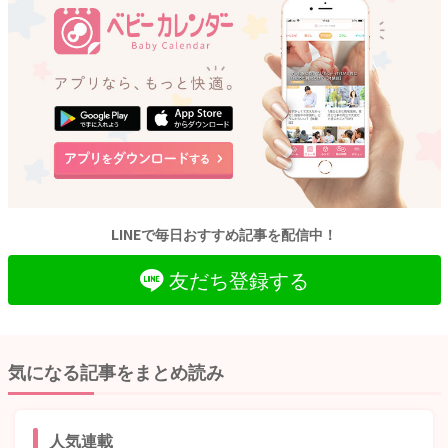
LINEで毎日おすすめ記事を配信中！
友だち登録する
気になる記事をまとめ読み
人気連載