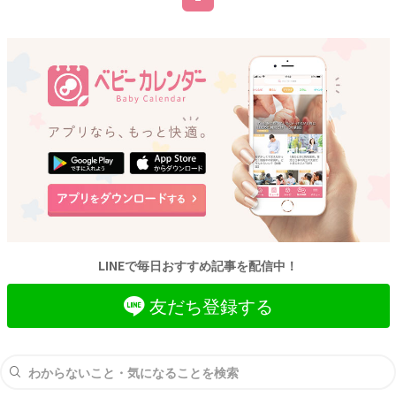
LINEで毎日おすすめ記事を配信中！
友だち登録する