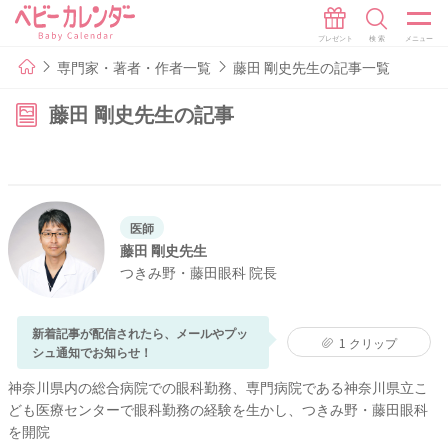
専門家・著者・作者一覧
藤田 剛史先生の記事一覧
藤田 剛史先生の記事
医師
藤田 剛史先生
つきみ野・藤田眼科 院長
新着記事が配信されたら、メールやプッ
1
クリップ
シュ通知でお知らせ！
神奈川県内の総合病院での眼科勤務、専門病院である神奈川県立こ
ども医療センターで眼科勤務の経験を生かし、つきみ野・藤田眼科
を開院