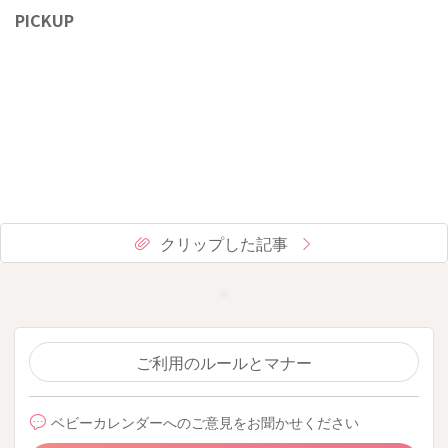
PICKUP
クリップした記事
ご利用のルールとマナー
ベビーカレンダーへのご意見をお聞かせください