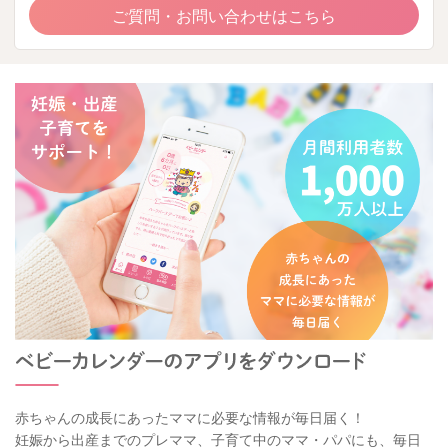
ご質問・お問い合わせはこちら
赤ちゃんの成長にあったママに必要な情報が毎日届く！
妊娠から出産までのプレママ、子育て中のママ・パパにも、毎日