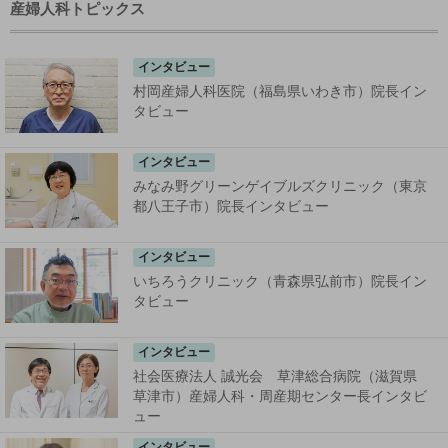
産婦人科トピックス
インタビュー
村岡産婦人科医院（福島県いわき市）院長イン
タビュー
インタビュー
みなみ野グリーンゲイブルズクリニック（東京
都八王子市）院長インタビュー
インタビュー
いちろうクリニック（青森県弘前市）院長イン
タビュー
インタビュー
社会医療法人 誠光会 草津総合病院（滋賀県
草津市）産婦人科・周産期センター長インタビ
ュー
インタビュー