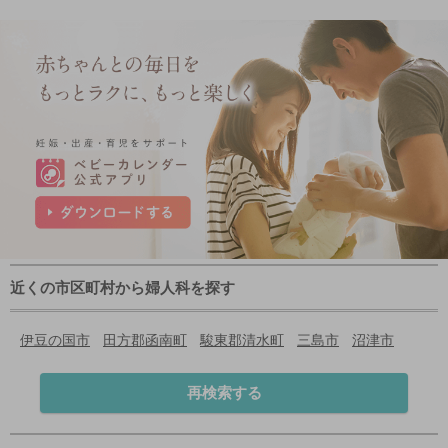
近くの市区町村から婦人科を探す
伊豆の国市
田方郡函南町
駿東郡清水町
三島市
沼津市
再検索する