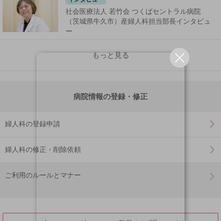
社会医療法人 若竹会 つくばセントラル病院
（茨城県牛久市）産婦人科担当部長インタビュ
ー
もっと見る
病院情報の登録・修正
婦人科の登録申請
婦人科の修正・削除依頼
ご利用のルールとマナー