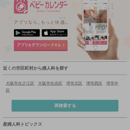
近くの市区町村から婦人科を探す
大阪市住之江区
大阪市住吉区
堺市北区
堺市西区
堺市中
区
再検索する
産婦人科トピックス