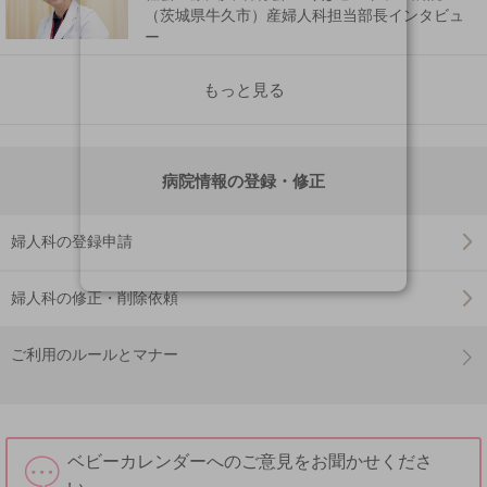
（茨城県牛久市）産婦人科担当部長インタビュ
ー
もっと見る
病院情報の登録・修正
婦人科の登録申請
婦人科の修正・削除依頼
ご利用のルールとマナー
ベビーカレンダーへのご意見をお聞かせくださ