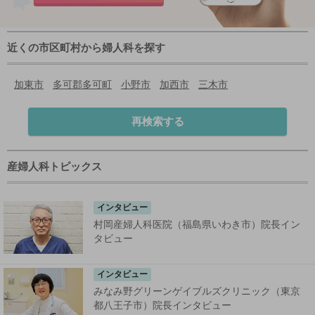
近くの市区町村から婦人科を探す
加東市
多可郡多可町
小野市
加西市
三木市
再検索する
産婦人科トピックス
インタビュー
村岡産婦人科医院（福島県いわき市）院長イン
タビュー
インタビュー
みなみ野グリーンゲイブルズクリニック（東京
都八王子市）院長インタビュー