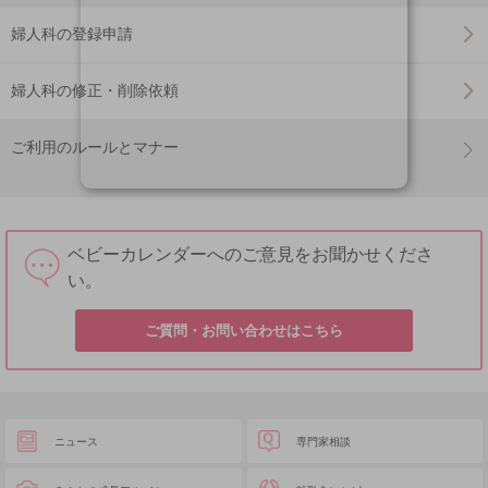
婦人科の登録申請
婦人科の修正・削除依頼
ご利用のルールとマナー
ベビーカレンダーへのご意見をお聞かせくださ
い。
ご質問・お問い合わせはこちら
ニュース
専門家相談