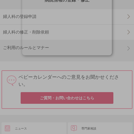
婦人科の登録申請
婦人科の修正・削除依頼
ご利用のルールとマナー
ベビーカレンダーへのご意見をお聞かせくださ
い。
ご質問・お問い合わせはこちら
ニュース
専門家相談