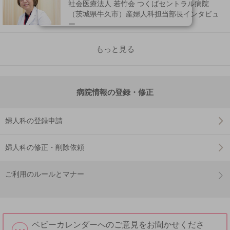
社会医療法人 若竹会 つくばセントラル病院
（茨城県牛久市）産婦人科担当部長インタビュ
ー
もっと見る
病院情報の登録・修正
婦人科の登録申請
婦人科の修正・削除依頼
ご利用のルールとマナー
ベビーカレンダーへのご意見をお聞かせくださ