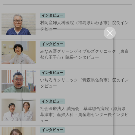
インタビュー
村岡産婦人科医院（福島県いわき市）院長イン
タビュー
インタビュー
みなみ野グリーンゲイブルズクリニック（東京
都八王子市）院長インタビュー
インタビュー
いちろうクリニック（青森県弘前市）院長イン
タビュー
インタビュー
社会医療法人 誠光会 草津総合病院（滋賀県
草津市）産婦人科・周産期センター長インタビ
ュー
インタビュー