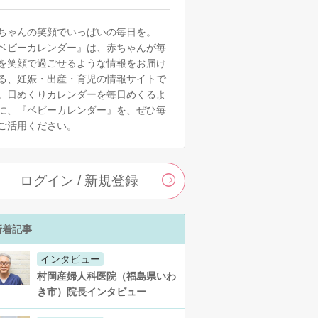
ちゃんの笑顔でいっぱいの毎日を。
ベビーカレンダー』は、赤ちゃんが毎
を笑顔で過ごせるような情報をお届け
る、妊娠・出産・育児の情報サイトで
。日めくりカレンダーを毎日めくるよ
に、『ベビーカレンダー』を、ぜひ毎
ご活用ください。
ログイン / 新規登録
新着記事
インタビュー
村岡産婦人科医院（福島県いわ
き市）院長インタビュー