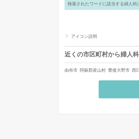
検索されたワードに該当する婦人科
アイコン説明
近くの市区町村から婦人科
由布市
阿蘇郡産山村
豊後大野市
西