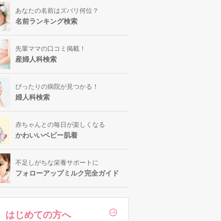
あなたの名前はズバリ何位？
名前ランキング検索
先輩ママの口コミ掲載！
産婦人科検索
ぴったりの病院が見つかる！
婦人科検索
赤ちゃんとの毎日が楽しくなる
かわいいベビー肌着
不足しがちな栄養サポートに
フォローアップミルク完全ガイド
はじめての方へ