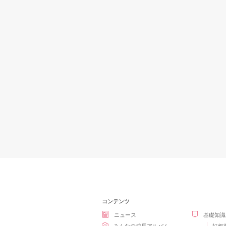
コンテンツ
ニュース
基礎知識