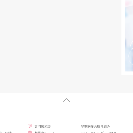
専門家相談
記事制作の取り組み