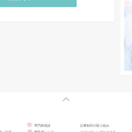
専門家相談
記事制作の取り組み