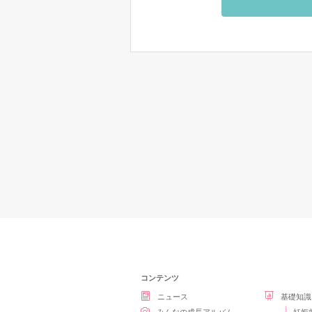
コンテンツ
ニュース
基礎知識