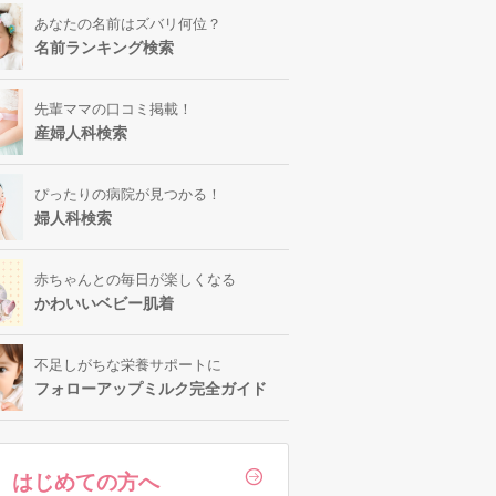
あなたの名前はズバリ何位？
名前ランキング検索
先輩ママの口コミ掲載！
産婦人科検索
ぴったりの病院が見つかる！
婦人科検索
赤ちゃんとの毎日が楽しくなる
かわいいベビー肌着
不足しがちな栄養サポートに
フォローアップミルク完全ガイド
はじめての方へ