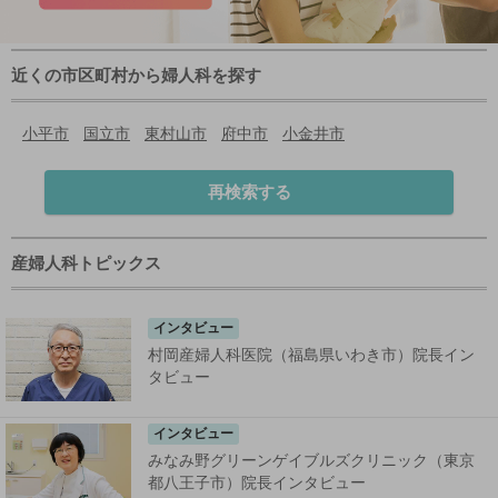
近くの市区町村から婦人科を探す
小平市
国立市
東村山市
府中市
小金井市
再検索する
産婦人科トピックス
インタビュー
村岡産婦人科医院（福島県いわき市）院長イン
タビュー
インタビュー
みなみ野グリーンゲイブルズクリニック（東京
都八王子市）院長インタビュー