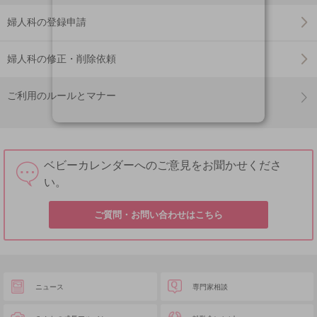
婦人科の登録申請
婦人科の修正・削除依頼
ご利用のルールとマナー
ベビーカレンダーへのご意見をお聞かせくださ
い。
ご質問・お問い合わせはこちら
ニュース
専門家相談