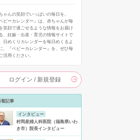
ちゃんの笑顔でいっぱいの毎日を。
ベビーカレンダー』は、赤ちゃんが毎
を笑顔で過ごせるような情報をお届け
る、妊娠・出産・育児の情報サイトで
。日めくりカレンダーを毎日めくるよ
に、『ベビーカレンダー』を、ぜひ毎
ご活用ください。
ログイン / 新規登録
新着記事
インタビュー
村岡産婦人科医院（福島県いわ
き市）院長インタビュー