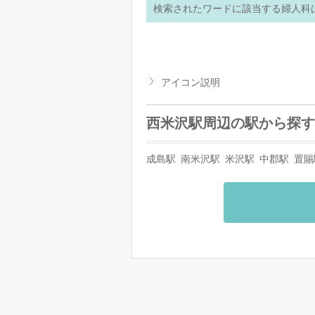
検索されたワードに該当する婦人科
アイコン説明
西米沢駅周辺の駅から探す
成島駅
南米沢駅
米沢駅
中郡駅
置賜