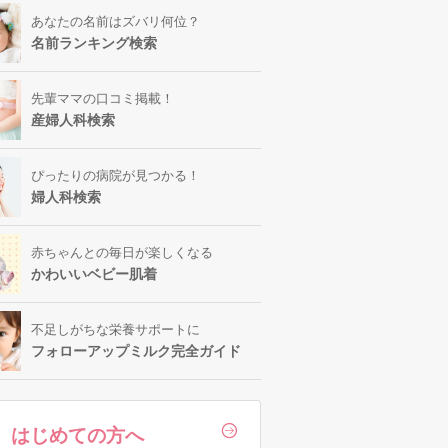
あなたの名前はズバリ何位？
名前ランキング検索
先輩ママの口コミ掲載！
産婦人科検索
ぴったりの病院が見つかる！
婦人科検索
赤ちゃんとの毎日が楽しくなる
かわいいベビー肌着
不足しがちな栄養サポートに
フォローアップミルク完全ガイド
はじめての方へ