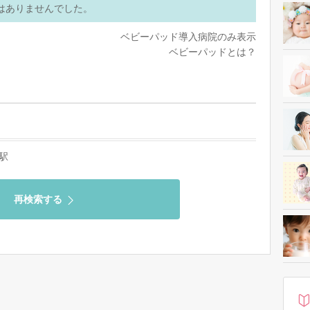
はありませんでした。
ベビーパッド導入病院のみ表示
ベビーパッドとは？
駅
再検索する