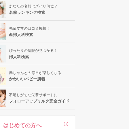
あなたの名前はズバリ何位？
名前ランキング検索
先輩ママの口コミ掲載！
産婦人科検索
ぴったりの病院が見つかる！
婦人科検索
赤ちゃんとの毎日が楽しくなる
かわいいベビー肌着
不足しがちな栄養サポートに
フォローアップミルク完全ガイド
はじめての方へ