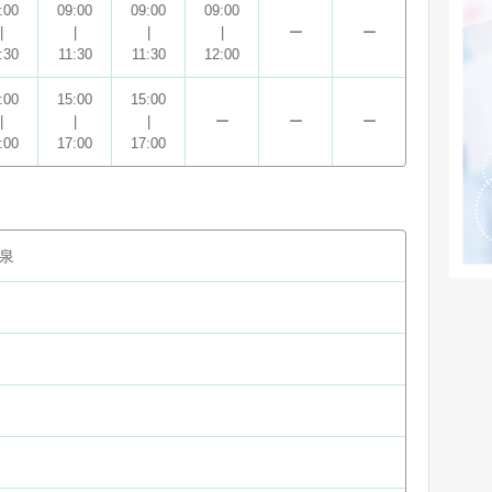
:00
09:00
09:00
09:00
|
|
|
|
ー
ー
:30
11:30
11:30
12:00
:00
15:00
15:00
|
|
|
ー
ー
ー
:00
17:00
17:00
泉