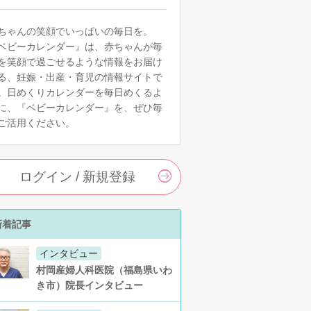
ちゃんの笑顔でいっぱいの毎日を。
ベビーカレンダー』は、赤ちゃんが毎
を笑顔で過ごせるような情報をお届け
る、妊娠・出産・育児の情報サイトで
。日めくりカレンダーを毎日めくるよ
に、『ベビーカレンダー』を、ぜひ毎
ご活用ください。
ログイン / 新規登録
新着記事
インタビュー
村岡産婦人科医院（福島県いわ
き市）院長インタビュー