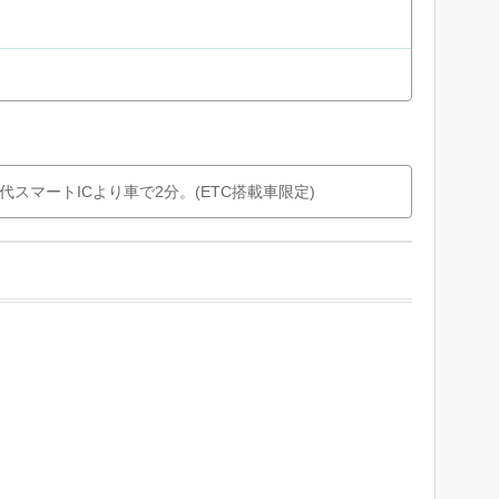
代スマートICより車で2分。(ETC搭載車限定)