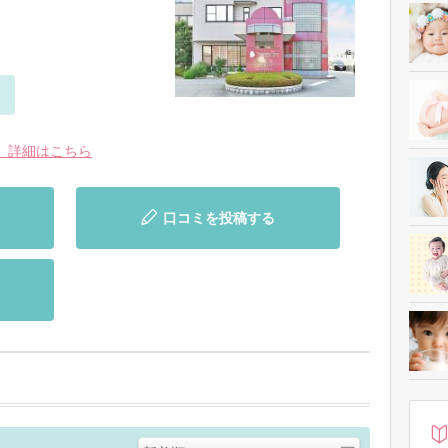
 詳細はこちら
口コミを投稿する