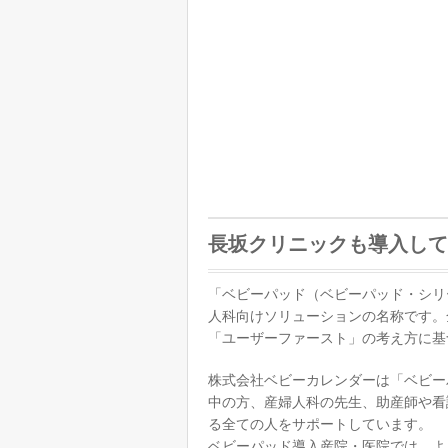
長坂クリニックも導入して
「ベビーパッド（ベビーパッド・シリ
人科向けソリューションの名称です。
「ユーザーファースト」の考え方に基
株式会社ベビーカレンダーは「ベビー
中の方、産婦人科の先生、助産師や看
る全ての人をサポートしています。
ベビーパッド導入産院・医院では、よ