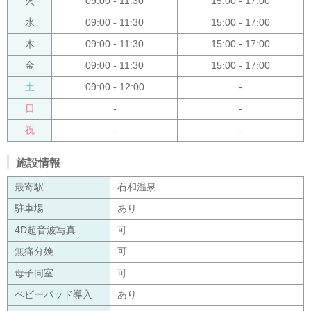
火
09:00 - 11:30
15:00 - 17:00
水
09:00 - 11:30
15:00 - 17:00
木
09:00 - 11:30
15:00 - 17:00
金
09:00 - 11:30
15:00 - 17:00
土
09:00 - 12:00
-
日
-
-
祝
-
-
施設情報
最寄駅
石和温泉
駐車場
あり
4D超音波写真
可
無痛分娩
可
母子同室
可
ベビーパッド導入
あり