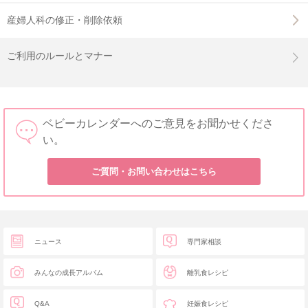
産婦人科の修正・削除依頼
ご利用のルールとマナー
ベビーカレンダーへのご意見をお聞かせくださ
い。
ご質問・お問い合わせはこちら
ニュース
専門家相談
みんなの成長アルバム
離乳食レシピ
Q&A
妊娠食レシピ