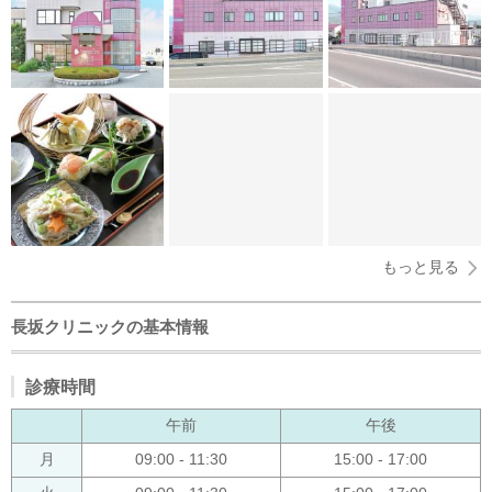
もっと見る
長坂クリニックの基本情報
診療時間
午前
午後
月
09:00 - 11:30
15:00 - 17:00