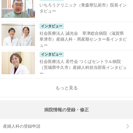
いちろうクリニック（青森県弘前市）院長イン
タビュー
インタビュー
社会医療法人 誠光会 草津総合病院（滋賀県
草津市）産婦人科・周産期センター長インタビ
ュー
インタビュー
社会医療法人 若竹会 つくばセントラル病院
（茨城県牛久市）産婦人科担当部長インタビュ
ー
もっと見る
病院情報の登録・修正
産婦人科の登録申請