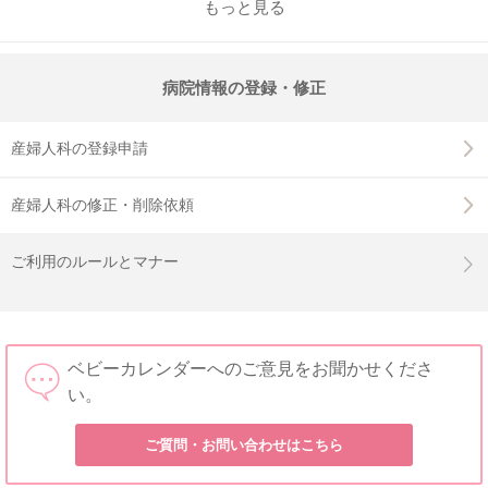
もっと見る
病院情報の登録・修正
産婦人科の登録申請
産婦人科の修正・削除依頼
ご利用のルールとマナー
ベビーカレンダーへのご意見をお聞かせくださ
い。
ご質問・お問い合わせはこちら