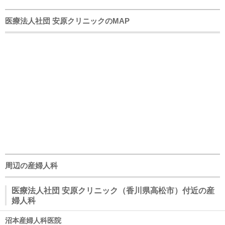
医療法人社団 安原クリニックのMAP
周辺の産婦人科
医療法人社団 安原クリニック（香川県高松市）付近の産
婦人科
沼本産婦人科医院