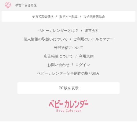
子育て支援団体
子育て支援機構
/
おぎゃー献金
/
母子栄養懇話会
ベビーカレンダーとは？
/
運営会社
個人情報の取扱いについて
/
ご利用のルールとマナー
外部送信について
広告掲載について
/
利用規約
お問い合わせ
/
ログイン
ベビーカレンダー記事制作の取り組み
PC版を表示