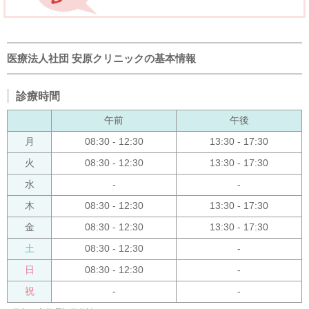
医療法人社団 安原クリニックの基本情報
診療時間
午前
午後
月
08:30 - 12:30
13:30 - 17:30
火
08:30 - 12:30
13:30 - 17:30
水
-
-
木
08:30 - 12:30
13:30 - 17:30
金
08:30 - 12:30
13:30 - 17:30
土
08:30 - 12:30
-
日
08:30 - 12:30
-
祝
-
-