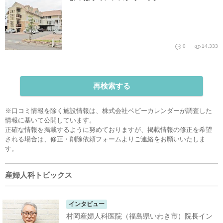
0
14,333
再検索する
※口コミ情報を除く施設情報は、株式会社ベビーカレンダーが調査した
情報に基いて公開しています。
正確な情報を掲載するように努めておりますが、掲載情報の修正を希望
される場合は、
修正・削除依頼フォーム
よりご連絡をお願いいたしま
す。
産婦人科トピックス
インタビュー
村岡産婦人科医院（福島県いわき市）院長イン