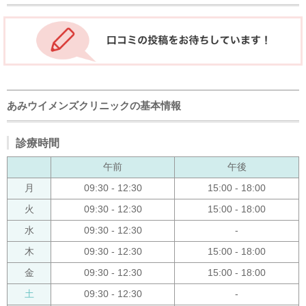
あみウイメンズクリニックの基本情報
診療時間
午前
午後
月
09:30 - 12:30
15:00 - 18:00
火
09:30 - 12:30
15:00 - 18:00
水
09:30 - 12:30
-
木
09:30 - 12:30
15:00 - 18:00
金
09:30 - 12:30
15:00 - 18:00
土
09:30 - 12:30
-