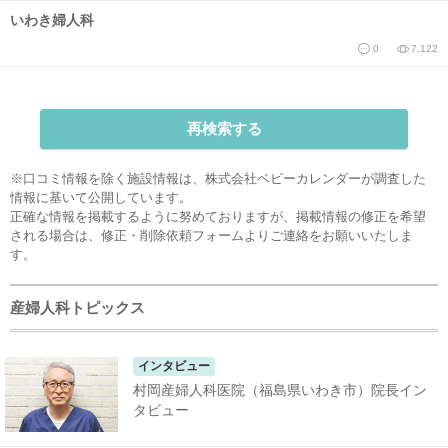
いわき婦人科
0
7,122
再検索する
※口コミ情報を除く施設情報は、株式会社ベビーカレンダーが調査した
情報に基いて公開しています。
正確な情報を掲載するように努めておりますが、掲載情報の修正を希望
される場合は、
修正・削除依頼フォーム
よりご連絡をお願いいたしま
す。
産婦人科トピックス
インタビュー
村岡産婦人科医院（福島県いわき市）院長イン
タビュー