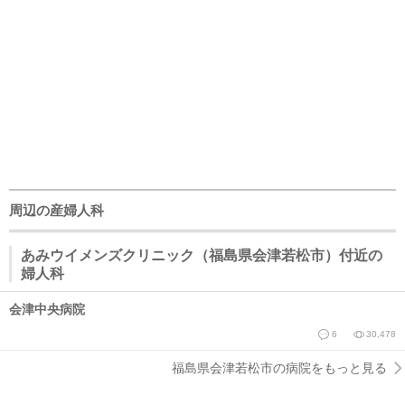
周辺の産婦人科
あみウイメンズクリニック（福島県会津若松市）付近の
婦人科
会津中央病院
6
30,478
福島県会津若松市の病院をもっと見る