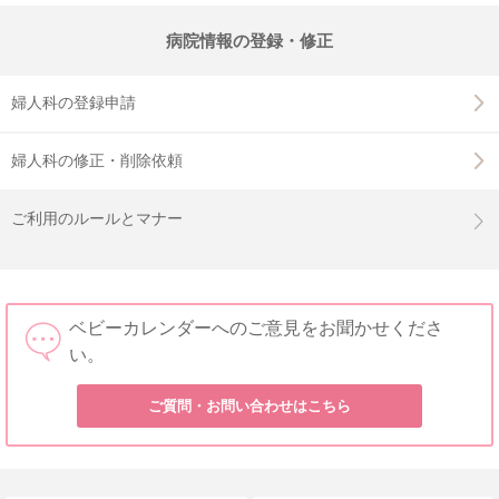
病院情報の登録・修正
婦人科の登録申請
婦人科の修正・削除依頼
ご利用のルールとマナー
ベビーカレンダーへのご意見をお聞かせくださ
い。
ご質問・お問い合わせはこちら