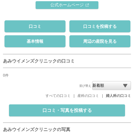
公式ホームページ
口コミ
口コミを投稿する
基本情報
周辺の産院を見る
あみウイメンズクリニックの口コミ
0件
並び替え
すべての口コミ
|
産科の口コミ
|
婦人科の口コミ
口コミ・写真を投稿する
あみウイメンズクリニックの写真