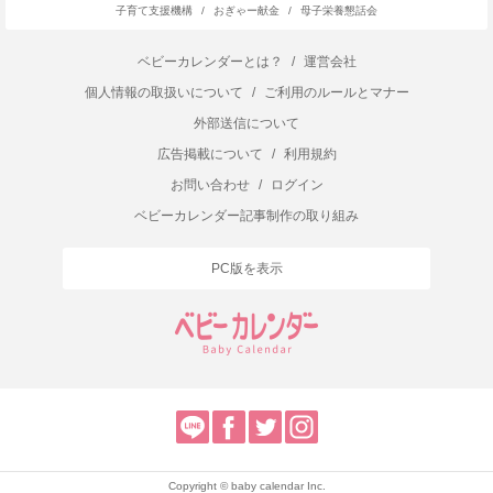
子育て支援機構
/
おぎゃー献金
/
母子栄養懇話会
ベビーカレンダーとは？
/
運営会社
個人情報の取扱いについて
/
ご利用のルールとマナー
外部送信について
広告掲載について
/
利用規約
お問い合わせ
/
ログイン
ベビーカレンダー記事制作の取り組み
PC版を表示
Copyright © baby calendar Inc.