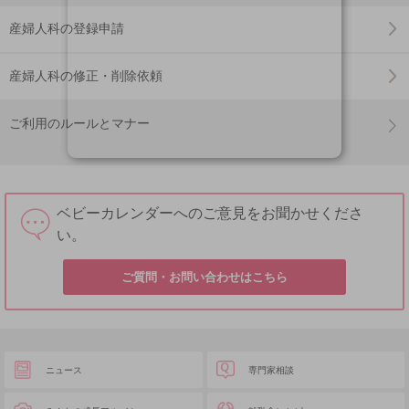
産婦人科の登録申請
産婦人科の修正・削除依頼
ご利用のルールとマナー
ベビーカレンダーへのご意見をお聞かせくださ
い。
ご質問・お問い合わせはこちら
ニュース
専門家相談