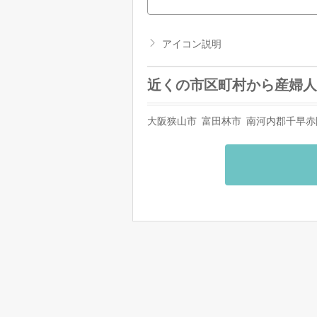
アイコン説明
近くの市区町村から産婦人
大阪狭山市
富田林市
南河内郡千早赤