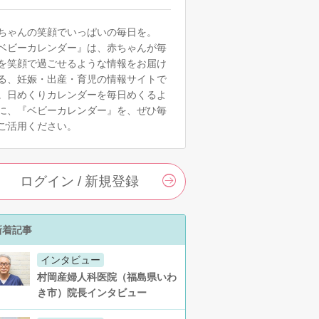
ちゃんの笑顔でいっぱいの毎日を。
ベビーカレンダー』は、赤ちゃんが毎
を笑顔で過ごせるような情報をお届け
る、妊娠・出産・育児の情報サイトで
。日めくりカレンダーを毎日めくるよ
に、『ベビーカレンダー』を、ぜひ毎
ご活用ください。
ログイン / 新規登録
新着記事
インタビュー
村岡産婦人科医院（福島県いわ
き市）院長インタビュー