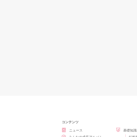
コンテンツ
ニュース
基礎知識