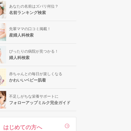
あなたの名前はズバリ何位？
名前ランキング検索
先輩ママの口コミ掲載！
産婦人科検索
ぴったりの病院が見つかる！
婦人科検索
赤ちゃんとの毎日が楽しくなる
かわいいベビー肌着
不足しがちな栄養サポートに
フォローアップミルク完全ガイド
はじめての方へ