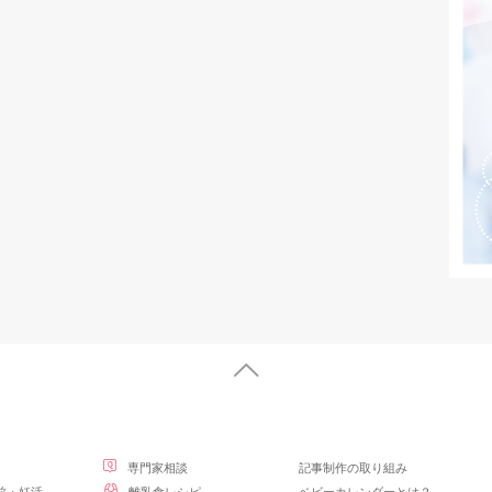
専門家相談
記事制作の取り組み