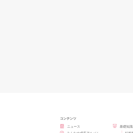
コンテンツ
ニュース
基礎知識