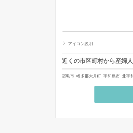
アイコン説明
近くの市区町村から産婦人
宿毛市
幡多郡大月町
宇和島市
北宇