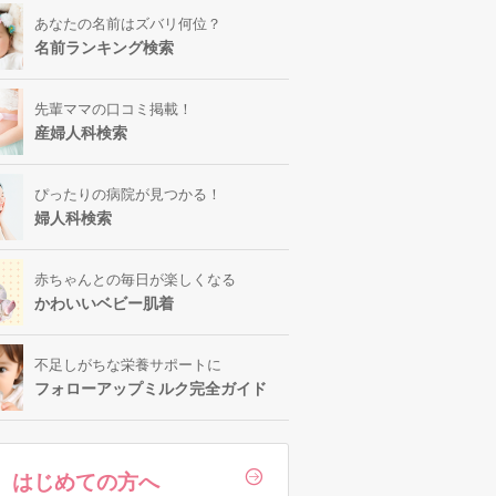
あなたの名前はズバリ何位？
名前ランキング検索
先輩ママの口コミ掲載！
産婦人科検索
ぴったりの病院が見つかる！
婦人科検索
赤ちゃんとの毎日が楽しくなる
かわいいベビー肌着
不足しがちな栄養サポートに
フォローアップミルク完全ガイド
はじめての方へ