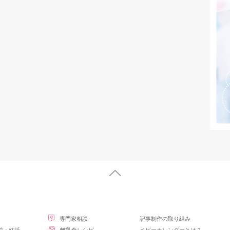
専門家相談
記事制作の取り組み