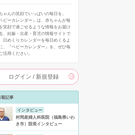
ちゃんの笑顔でいっぱいの毎日を。
ベビーカレンダー』は、赤ちゃんが毎
を笑顔で過ごせるような情報をお届け
る、妊娠・出産・育児の情報サイトで
。日めくりカレンダーを毎日めくるよ
に、『ベビーカレンダー』を、ぜひ毎
ご活用ください。
ログイン / 新規登録
新着記事
インタビュー
村岡産婦人科医院（福島県いわ
き市）院長インタビュー