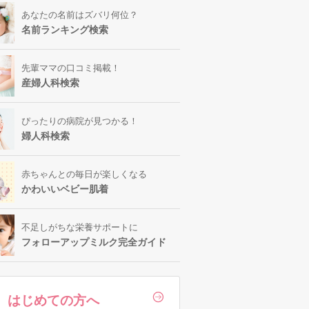
あなたの名前はズバリ何位？
名前ランキング検索
先輩ママの口コミ掲載！
産婦人科検索
ぴったりの病院が見つかる！
婦人科検索
赤ちゃんとの毎日が楽しくなる
かわいいベビー肌着
不足しがちな栄養サポートに
フォローアップミルク完全ガイド
はじめての方へ