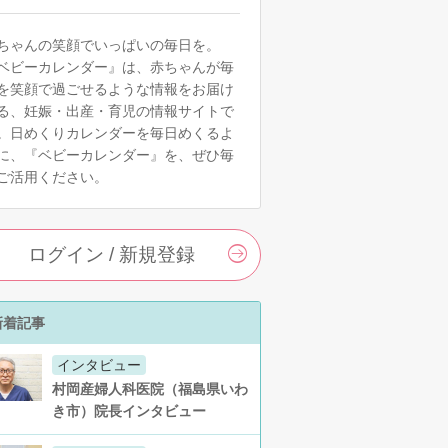
ちゃんの笑顔でいっぱいの毎日を。
ベビーカレンダー』は、赤ちゃんが毎
を笑顔で過ごせるような情報をお届け
る、妊娠・出産・育児の情報サイトで
。日めくりカレンダーを毎日めくるよ
に、『ベビーカレンダー』を、ぜひ毎
ご活用ください。
ログイン / 新規登録
新着記事
インタビュー
村岡産婦人科医院（福島県いわ
き市）院長インタビュー