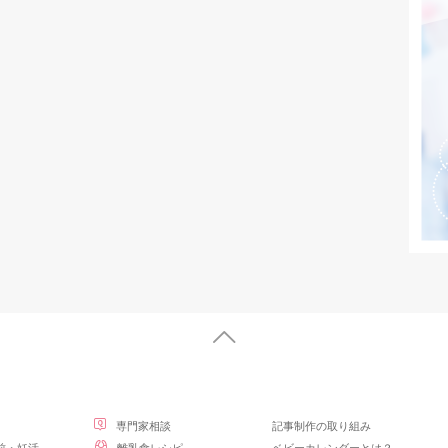
専門家相談
記事制作の取り組み