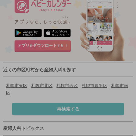
近くの市区町村から産婦人科を探す
札幌市東区
札幌市北区
札幌市西区
札幌市豊平区
札幌市南
区
再検索する
産婦人科トピックス