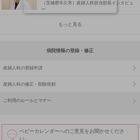
（茨城県牛久市）産婦人科担当部長インタビュ
ー
もっと見る
病院情報の登録・修正
産婦人科の登録申請
産婦人科の修正・削除依頼
ご利用のルールとマナー
ベビーカレンダーへのご意見をお聞かせくださ
い。