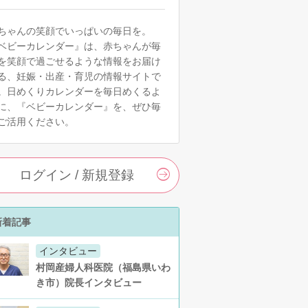
ちゃんの笑顔でいっぱいの毎日を。
ベビーカレンダー』は、赤ちゃんが毎
を笑顔で過ごせるような情報をお届け
る、妊娠・出産・育児の情報サイトで
。日めくりカレンダーを毎日めくるよ
に、『ベビーカレンダー』を、ぜひ毎
ご活用ください。
ログイン / 新規登録
新着記事
インタビュー
村岡産婦人科医院（福島県いわ
き市）院長インタビュー