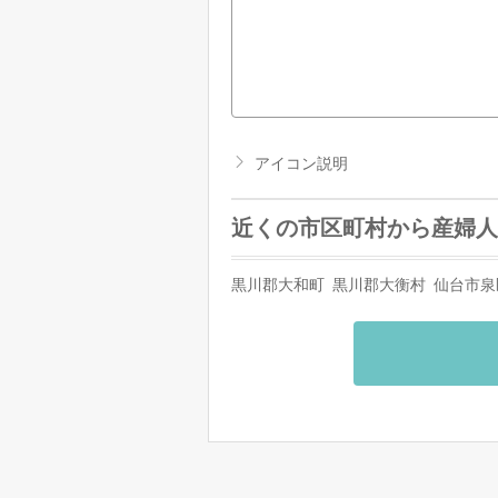
アイコン説明
近くの市区町村から産婦人
黒川郡大和町
黒川郡大衡村
仙台市泉