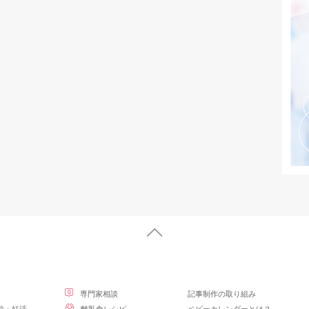
専門家相談
記事制作の取り組み