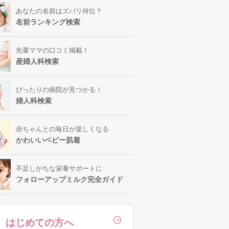
あなたの名前はズバリ何位？
名前ランキング検索
先輩ママの口コミ掲載！
産婦人科検索
ぴったりの病院が見つかる！
婦人科検索
赤ちゃんとの毎日が楽しくなる
かわいいベビー肌着
不足しがちな栄養サポートに
フォローアップミルク完全ガイド
はじめての方へ