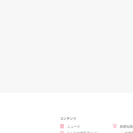
コンテンツ
ニュース
基礎知識