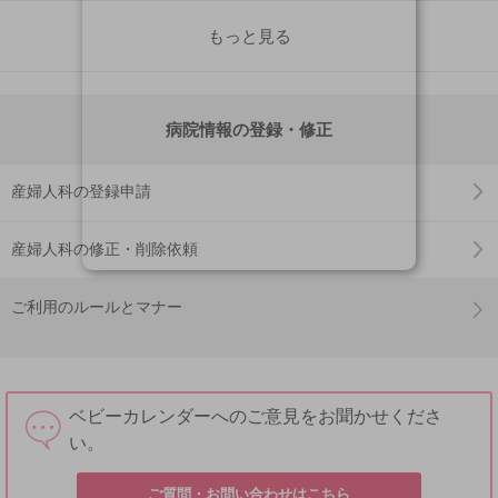
もっと見る
病院情報の登録・修正
産婦人科の登録申請
産婦人科の修正・削除依頼
ご利用のルールとマナー
ベビーカレンダーへのご意見をお聞かせくださ
い。
ご質問・お問い合わせはこちら