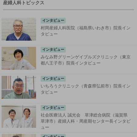
産婦人科トピックス
インタビュー
村岡産婦人科医院（福島県いわき市）院長イン
タビュー
インタビュー
みなみ野グリーンゲイブルズクリニック（東京
都八王子市）院長インタビュー
インタビュー
いちろうクリニック（青森県弘前市）院長イン
タビュー
インタビュー
社会医療法人 誠光会 草津総合病院（滋賀県
草津市）産婦人科・周産期センター長インタビ
ュー
インタビュー