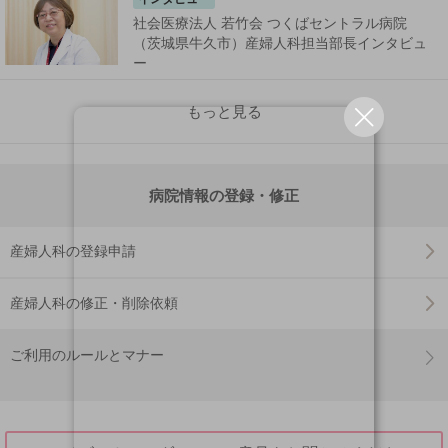
社会医療法人 若竹会 つくばセントラル病院
（茨城県牛久市）産婦人科担当部長インタビュ
ー
もっと見る
病院情報の登録・修正
産婦人科の登録申請
産婦人科の修正・削除依頼
ご利用のルールとマナー