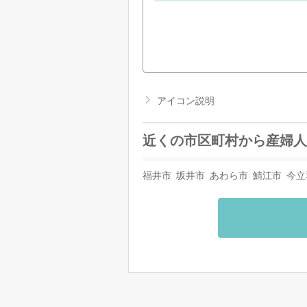
アイコン説明
近くの市区町村から産婦人
福井市
坂井市
あわら市
鯖江市
今立