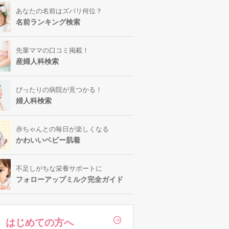
あなたの名前はズバリ何位？
名前ランキング検索
先輩ママの口コミ掲載！
産婦人科検索
ぴったりの病院が見つかる！
婦人科検索
赤ちゃんとの毎日が楽しくなる
かわいいベビー肌着
不足しがちな栄養サポートに
フォローアップミルク完全ガイド
はじめての方へ