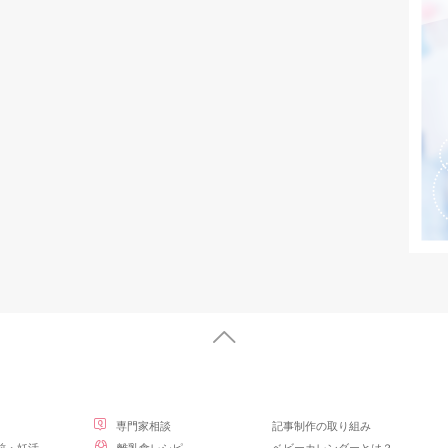
専門家相談
記事制作の取り組み