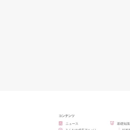
コンテンツ
ニュース
基礎知識