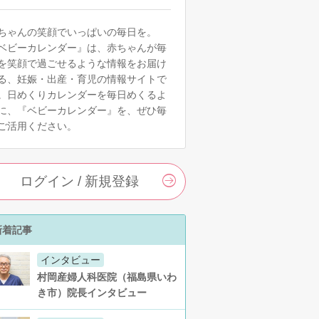
ちゃんの笑顔でいっぱいの毎日を。
ベビーカレンダー』は、赤ちゃんが毎
を笑顔で過ごせるような情報をお届け
る、妊娠・出産・育児の情報サイトで
。日めくりカレンダーを毎日めくるよ
に、『ベビーカレンダー』を、ぜひ毎
ご活用ください。
ログイン / 新規登録
新着記事
インタビュー
村岡産婦人科医院（福島県いわ
き市）院長インタビュー