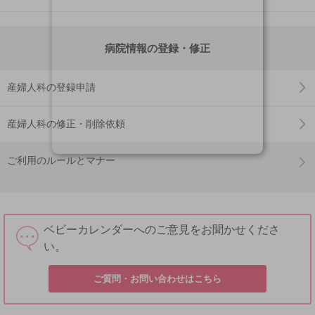
病院情報の登録・修正
産婦人科の登録申請
産婦人科の修正・削除依頼
ご利用のルールとマナー
ベビーカレンダーへのご意見をお聞かせくださ
い。
ご質問・お問い合わせはこちら