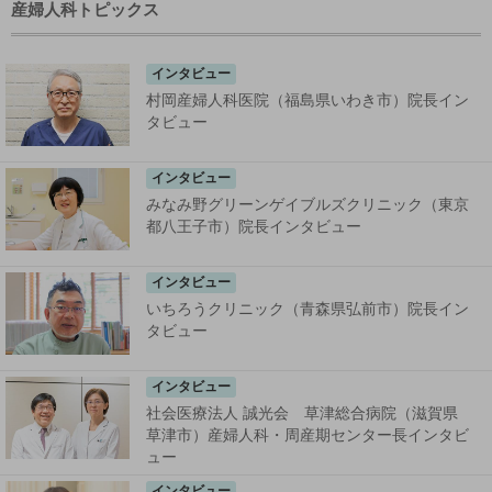
産婦人科トピックス
インタビュー
村岡産婦人科医院（福島県いわき市）院長イン
タビュー
インタビュー
みなみ野グリーンゲイブルズクリニック（東京
都八王子市）院長インタビュー
インタビュー
いちろうクリニック（青森県弘前市）院長イン
タビュー
インタビュー
社会医療法人 誠光会 草津総合病院（滋賀県
草津市）産婦人科・周産期センター長インタビ
ュー
インタビュー