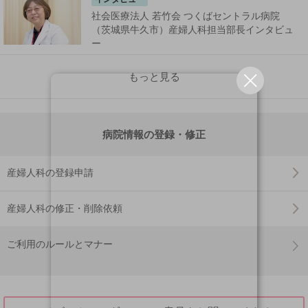
社会医療法人 若竹会 つくばセントラル病院
（茨城県牛久市）産婦人科担当部長インタビュ
ー
もっと見る
病院情報の登録・修正
産婦人科の登録申請
産婦人科の修正・削除依頼
ご利用のルールとマナー