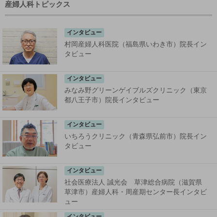
産婦人科トピックス
インタビュー
村岡産婦人科医院（福島県いわき市）院長イン
タビュー
インタビュー
みなみ野グリーンゲイブルズクリニック（東京
都八王子市）院長インタビュー
インタビュー
いちろうクリニック（青森県弘前市）院長イン
タビュー
インタビュー
社会医療法人 誠光会 草津総合病院（滋賀県
草津市）産婦人科・周産期センター長インタビ
ュー
インタビュー