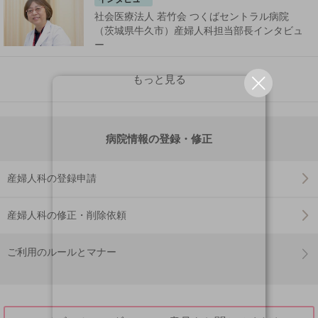
社会医療法人 若竹会 つくばセントラル病院
（茨城県牛久市）産婦人科担当部長インタビュ
ー
もっと見る
病院情報の登録・修正
産婦人科の登録申請
産婦人科の修正・削除依頼
ご利用のルールとマナー