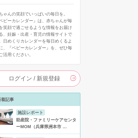
ちゃんの笑顔でいっぱいの毎日を。
ベビーカレンダー』は、赤ちゃんが毎
を笑顔で過ごせるような情報をお届け
る、妊娠・出産・育児の情報サイトで
。日めくりカレンダーを毎日めくるよ
に、『ベビーカレンダー』を、ぜひ毎
ご活用ください。
ログイン / 新規登録
新着記事
施設レポート
助産院・ファミリーケアセンタ
ーMOM（兵庫県洲本市 …