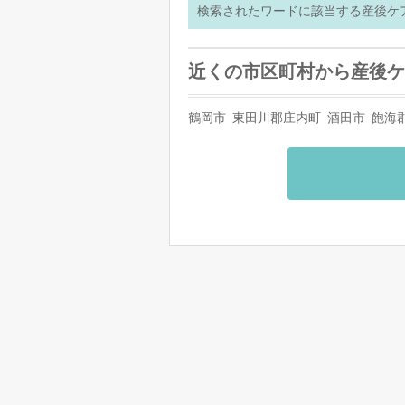
検索されたワードに該当する産後ケ
近くの市区町村から産後ケ
鶴岡市
東田川郡庄内町
酒田市
飽海