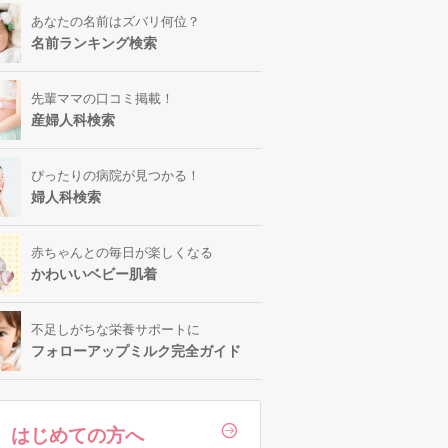
あなたの名前はズバリ何位？
名前ランキング検索
先輩ママの口コミ掲載！
産婦人科検索
ぴったりの病院が見つかる！
婦人科検索
赤ちゃんとの毎日が楽しくなる
かわいいベビー肌着
不足しがちな栄養サポートに
フォローアップミルク完全ガイド
はじめての方へ