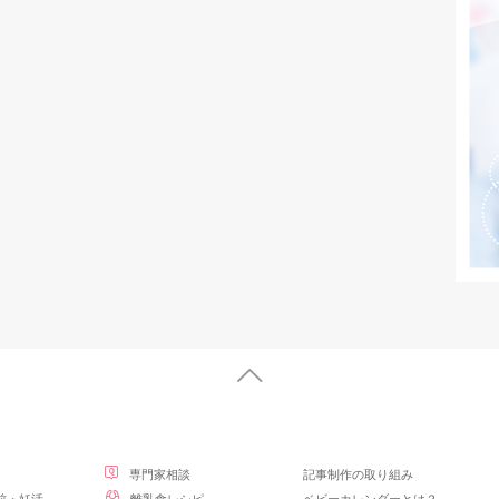
専門家相談
記事制作の取り組み