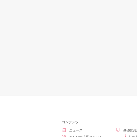
コンテンツ
ニュース
基礎知識