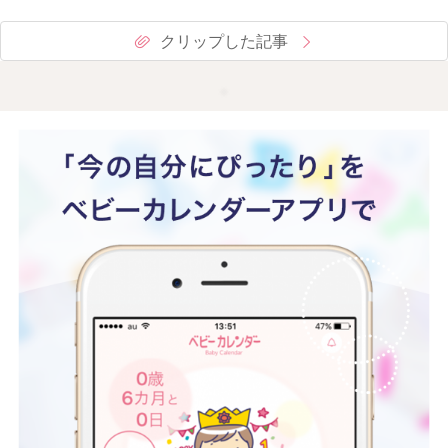
クリップした記事