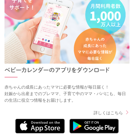
赤ちゃんの成長にあったママに必要な情報が毎日届く！
妊娠から出産までのプレママ、子育て中のママ・パパにも、毎日
の生活に役立つ情報をお届けします。
詳しくはこちら