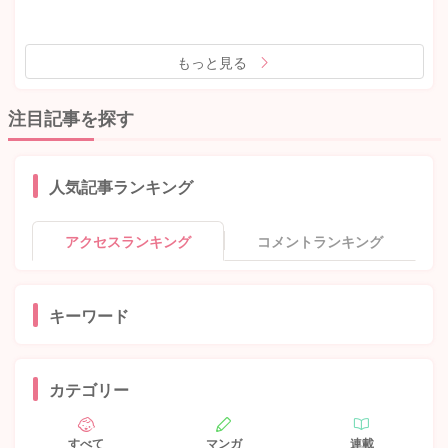
もっと見る
注目記事を探す
人気記事ランキング
アクセスランキング
コメントランキング
キーワード
カテゴリー
すべて
マンガ
連載