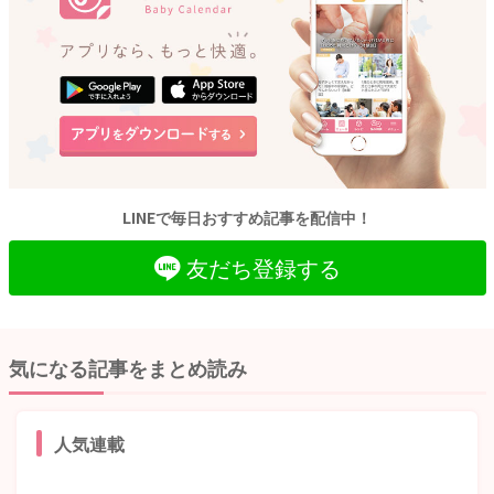
LINEで毎日おすすめ記事を配信中！
友だち登録する
気になる記事をまとめ読み
人気連載