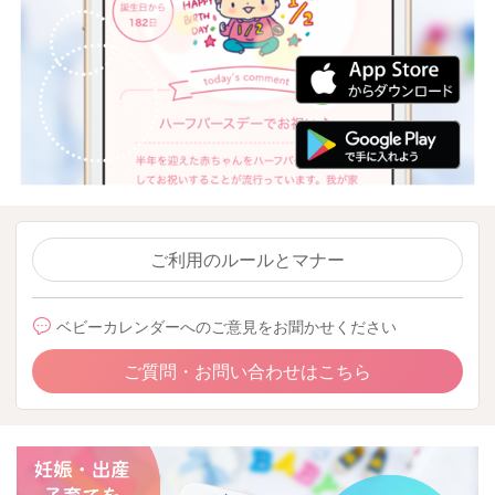
ご利用のルールとマナー
ベビーカレンダーへのご意見をお聞かせください
ご質問・お問い合わせはこちら