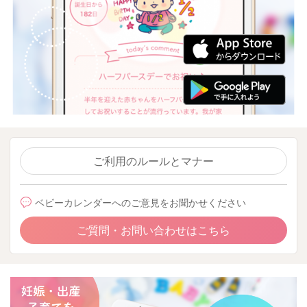
ご利用のルールとマナー
ベビーカレンダーへのご意見をお聞かせください
ご質問・お問い合わせはこちら