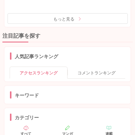
もっと見る
注目記事を探す
人気記事ランキング
アクセスランキング
コメントランキング
キーワード
カテゴリー
すべて
マンガ
連載