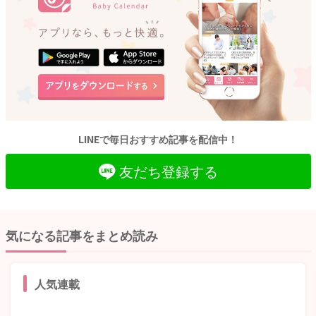
LINEで毎日おすすめ記事を配信中！
友だち登録する
気になる記事をまとめ読み
人気連載