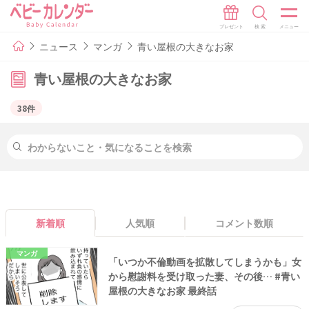
ニュース
マンガ
青い屋根の大きなお家
青い屋根の大きなお家
38件
新着順
人気順
コメント数順
マンガ
「いつか不倫動画を拡散してしまうかも」女
から慰謝料を受け取った妻、その後… #青い
屋根の大きなお家 最終話