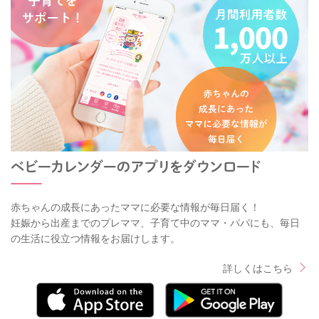
赤ちゃんの成長にあったママに必要な情報が毎日届く！
妊娠から出産までのプレママ、子育て中のママ・パパにも、毎日
の生活に役立つ情報をお届けします。
詳しくはこちら