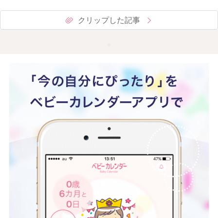
クリップした記事