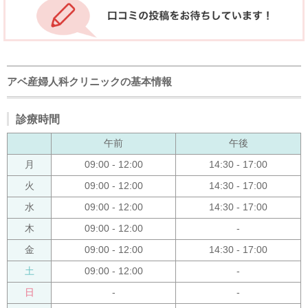
アベ産婦人科クリニックの基本情報
診療時間
午前
午後
月
09:00 - 12:00
14:30 - 17:00
火
09:00 - 12:00
14:30 - 17:00
水
09:00 - 12:00
14:30 - 17:00
木
09:00 - 12:00
-
金
09:00 - 12:00
14:30 - 17:00
土
09:00 - 12:00
-
日
-
-