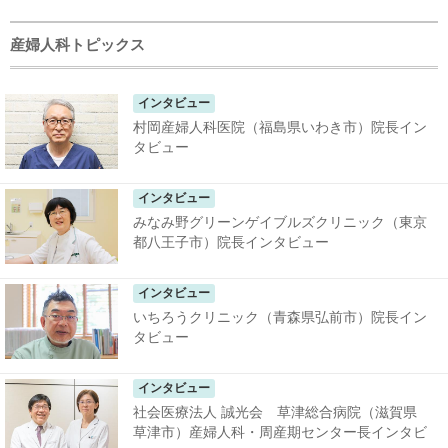
産婦人科トピックス
インタビュー
村岡産婦人科医院（福島県いわき市）院長イン
タビュー
インタビュー
みなみ野グリーンゲイブルズクリニック（東京
都八王子市）院長インタビュー
インタビュー
いちろうクリニック（青森県弘前市）院長イン
タビュー
インタビュー
社会医療法人 誠光会 草津総合病院（滋賀県
草津市）産婦人科・周産期センター長インタビ