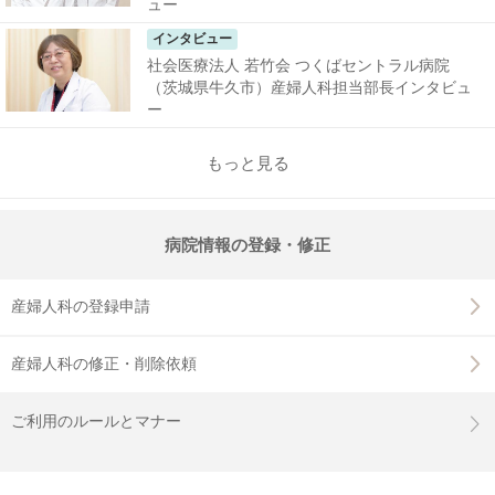
ュー
インタビュー
社会医療法人 若竹会 つくばセントラル病院
（茨城県牛久市）産婦人科担当部長インタビュ
ー
もっと見る
病院情報の登録・修正
産婦人科の登録申請
産婦人科の修正・削除依頼
ご利用のルールとマナー