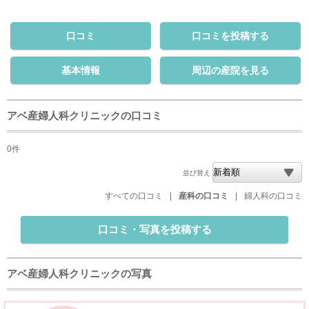
口コミ
口コミを投稿する
基本情報
周辺の産院を見る
アベ産婦人科クリニックの口コミ
0件
並び替え
すべての口コミ
|
産科の口コミ
|
婦人科の口コミ
口コミ・写真を投稿する
アベ産婦人科クリニックの写真