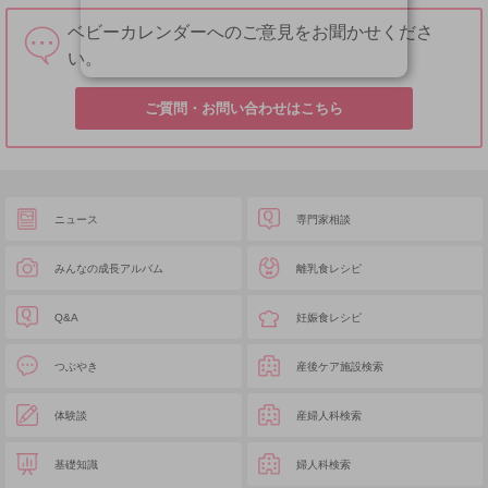
ベビーカレンダーへのご意見をお聞かせくださ
い。
ご質問・お問い合わせはこちら
ニュース
専門家相談
みんなの成長アルバム
離乳食レシピ
Q&A
妊娠食レシピ
つぶやき
産後ケア施設検索
体験談
産婦人科検索
基礎知識
婦人科検索