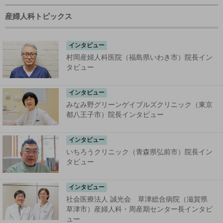
産婦人科トピックス
インタビュー
村岡産婦人科医院（福島県いわき市）院長イン
タビュー
インタビュー
みなみ野グリーンゲイブルズクリニック（東京
都八王子市）院長インタビュー
インタビュー
いちろうクリニック（青森県弘前市）院長イン
タビュー
インタビュー
社会医療法人 誠光会 草津総合病院（滋賀県
草津市）産婦人科・周産期センター長インタビ
ュー