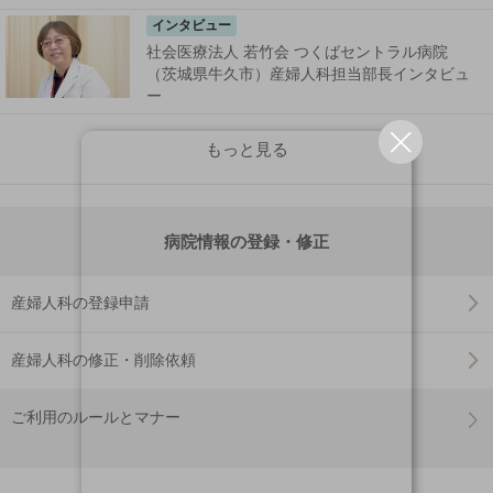
インタビュー
社会医療法人 若竹会 つくばセントラル病院
（茨城県牛久市）産婦人科担当部長インタビュ
ー
もっと見る
病院情報の登録・修正
産婦人科の登録申請
産婦人科の修正・削除依頼
ご利用のルールとマナー