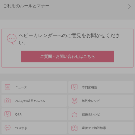
ご利用のルールとマナー
ベビーカレンダーへのご意見をお聞かせくださ
い。
ご質問・お問い合わせはこちら
ニュース
専門家相談
みんなの成長アルバム
離乳食レシピ
Q&A
妊娠食レシピ
つぶやき
産後ケア施設検索