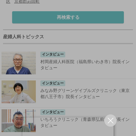
区
京都郡苅田町
再検索する
産婦人科トピックス
インタビュー
村岡産婦人科医院（福島県いわき市）院長イン
タビュー
インタビュー
みなみ野グリーンゲイブルズクリニック（東京
都八王子市）院長インタビュー
インタビュー
いちろうクリニック（青森県弘前市）院長イン
タビュー