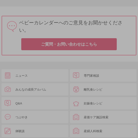
ベビーカレンダーへのご意見をお聞かせくださ
い。
ご質問・お問い合わせはこちら
ニュース
専門家相談
みんなの成長アルバム
離乳食レシピ
Q&A
妊娠食レシピ
つぶやき
産後ケア施設検索
体験談
産婦人科検索