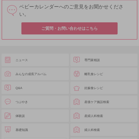
ベビーカレンダーへのご意見をお聞かせくださ
い。
ご質問・お問い合わせはこちら
ニュース
専門家相談
みんなの成長アルバム
離乳食レシピ
Q&A
妊娠食レシピ
つぶやき
産後ケア施設検索
体験談
産婦人科検索
基礎知識
婦人科検索