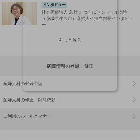
インタビュー
社会医療法人 若竹会 つくばセントラル病院
（茨城県牛久市）産婦人科担当部長インタビュ
ー
もっと見る
病院情報の登録・修正
産婦人科の登録申請
産婦人科の修正・削除依頼
ご利用のルールとマナー