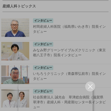
産婦人科トピックス
インタビュー
村岡産婦人科医院（福島県いわき市）院長イン
タビュー
インタビュー
みなみ野グリーンゲイブルズクリニック（東京
都八王子市）院長インタビュー
インタビュー
いちろうクリニック（青森県弘前市）院長イン
タビュー
インタビュー
社会医療法人 誠光会 草津総合病院（滋賀県
草津市）産婦人科・周産期センター長インタビ
ュー