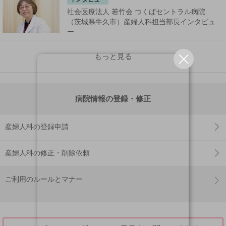
社会医療法人 若竹会 つくばセントラル病院
（茨城県牛久市）産婦人科担当部長インタビュ
ー
もっと見る
病院情報の登録・修正
産婦人科の登録申請
産婦人科の修正・削除依頼
ご利用のルールとマナー