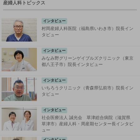
産婦人科トピックス
インタビュー
村岡産婦人科医院（福島県いわき市）院長イン
タビュー
インタビュー
みなみ野グリーンゲイブルズクリニック（東京
都八王子市）院長インタビュー
インタビュー
いちろうクリニック（青森県弘前市）院長イン
タビュー
インタビュー
社会医療法人 誠光会 草津総合病院（滋賀県
草津市）産婦人科・周産期センター長インタビ
ュー
インタビュー