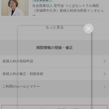
社会医療法人 若竹会 つくばセントラル病院
（茨城県牛久市）産婦人科担当部長インタビュ
ー
もっと見る
病院情報の登録・修正
産婦人科の登録申請
産婦人科の修正・削除依頼
ご利用のルールとマナー