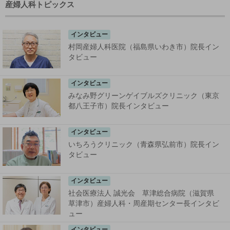
産婦人科トピックス
インタビュー
村岡産婦人科医院（福島県いわき市）院長イン
タビュー
インタビュー
みなみ野グリーンゲイブルズクリニック（東京
都八王子市）院長インタビュー
インタビュー
いちろうクリニック（青森県弘前市）院長イン
タビュー
インタビュー
社会医療法人 誠光会 草津総合病院（滋賀県
草津市）産婦人科・周産期センター長インタビ
ュー
インタビュー