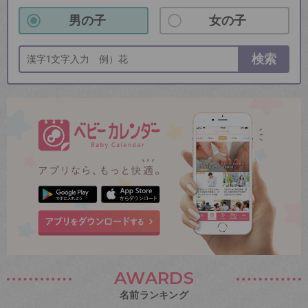
男の子
女の子
検索
AWARDS
名前ランキング