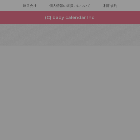
運営会社
個人情報の取扱いについて
利用規約
(C) baby calendar Inc.