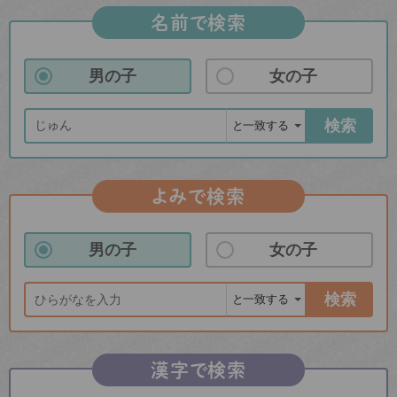
名前で検索
男の子
女の子
検索
よみで検索
男の子
女の子
検索
漢字で検索