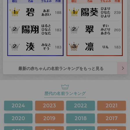
最新の赤ちゃんの名前ランキングをもっと見る
歴代の名前ランキング
2024
2023
2022
2021
2020
2019
2018
2017