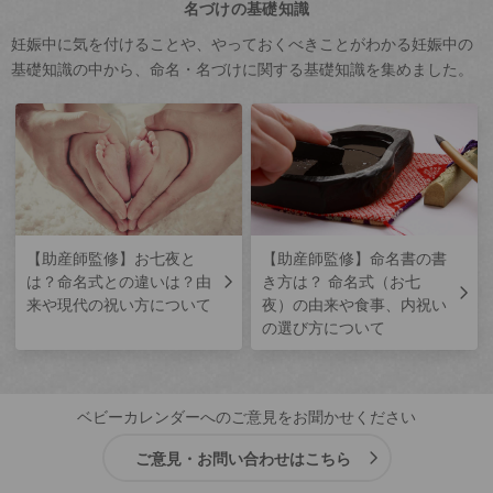
名づけの基礎知識
妊娠中に気を付けることや、やっておくべきことがわかる妊娠中の
基礎知識の中から、命名・名づけに関する基礎知識を集めました。
【助産師監修】お七夜と
【助産師監修】命名書の書
は？命名式との違いは？由
き方は？ 命名式（お七
来や現代の祝い方について
夜）の由来や食事、内祝い
の選び方について
ベビーカレンダーへのご意見をお聞かせください
ご意見・お問い合わせはこちら