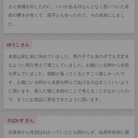
さん候補を出したのに、パパがある日なんとなく思いついた名
前の響きが良くて、苗字とも合ったので、その名前にしまし
た。
ゆうこ さん
名前は産む前に決めていました。男の子でも女の子でも大丈夫
なように両方考えて過ごしていました。お腹にいる時から名前
を呼んでいました。胎動が返ってくるとすごく嬉しかったで
す。お腹にいる時から名前を呼んであげるのはすごくいいよう
に思います。産んだ後に名前のことで考えることがなかったの
で、すぐにお世話に専念できたように思います。
そばかす さん
出産前から性別はわかっていたにも関わらず、結局市役所に届