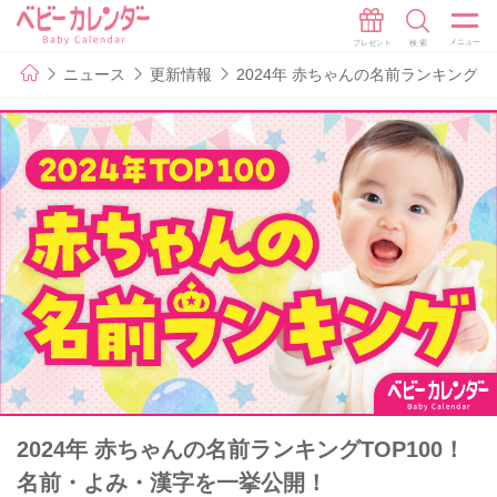
ニュース
更新情報
2024年 赤ちゃんの名前ランキングT
2024年 赤ちゃんの名前ランキングTOP100！
名前・よみ・漢字を一挙公開！