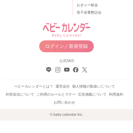
おぎゃー献金
母子栄養懇話会
ログイン／新規登録
公式SNS
ベビーカレンダーとは？
運営会社
個人情報の取扱いについて
外部送信について
ご利用のルールとマナー
広告掲載について
利用規約
お問い合わせ
© baby calendar Inc.