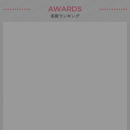
AWARDS
名前ランキング