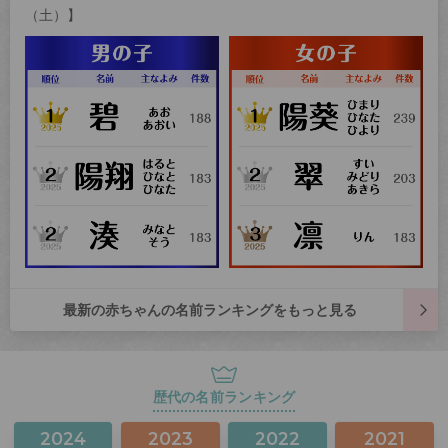
（土）】
最新の赤ちゃんの名前ランキングをもっと見る
歴代の名前ランキング
2024
2023
2022
2021