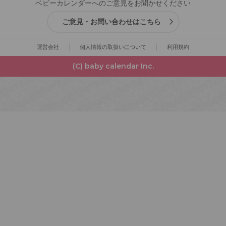
ベビーカレンダーへのご意見をお聞かせください
ご意見・お問い合わせはこちら
運営会社
個人情報の取扱いについて
利用規約
(C) baby calendar Inc.