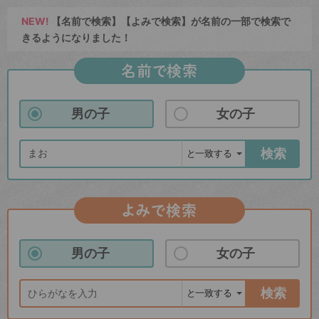
NEW!
【名前で検索】【よみで検索】が名前の一部で検索で
きるようになりました！
名前で検索
男の子
女の子
検索
よみで検索
男の子
女の子
検索