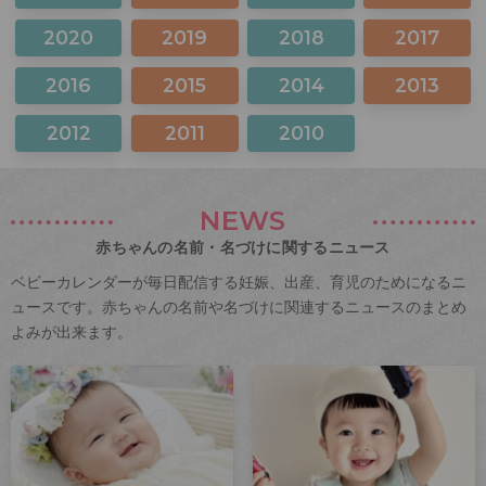
2020
2019
2018
2017
2016
2015
2014
2013
2012
2011
2010
NEWS
赤ちゃんの名前・名づけに関するニュース
ベビーカレンダーが毎日配信する妊娠、出産、育児のためになるニ
ュースです。赤ちゃんの名前や名づけに関連するニュースのまとめ
よみが出来ます。