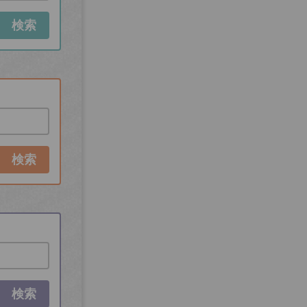
検索
検索
検索