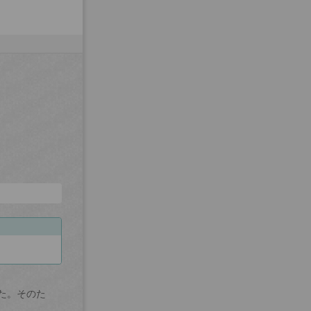
た。そのた