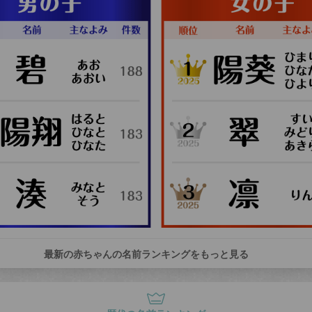
最新の赤ちゃんの名前ランキングをもっと見る