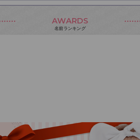
AWARDS
名前ランキング