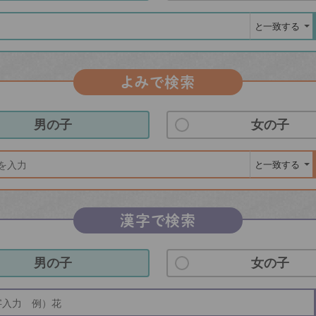
よみで検索
男の子
女の子
漢字で検索
男の子
女の子