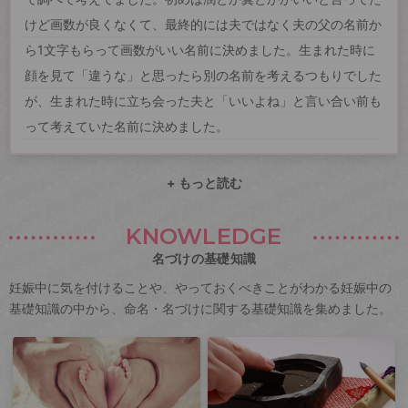
けど画数が良くなくて、最終的には夫ではなく夫の父の名前か
ら1文字もらって画数がいい名前に決めました。生まれた時に
顔を見て「違うな」と思ったら別の名前を考えるつもりでした
が、生まれた時に立ち会った夫と「いいよね」と言い合い前も
って考えていた名前に決めました。
+ もっと読む
KNOWLEDGE
名づけの基礎知識
妊娠中に気を付けることや、やっておくべきことがわかる妊娠中の
基礎知識の中から、命名・名づけに関する基礎知識を集めました。