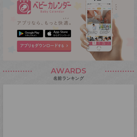
AWARDS
名前ランキング