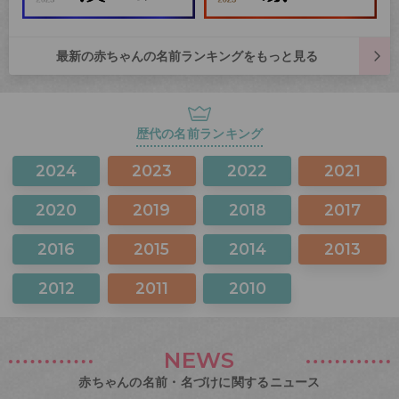
最新の赤ちゃんの名前ランキングをもっと見る
歴代の名前ランキング
2024
2023
2022
2021
2020
2019
2018
2017
2016
2015
2014
2013
2012
2011
2010
NEWS
赤ちゃんの名前・名づけに関するニュース