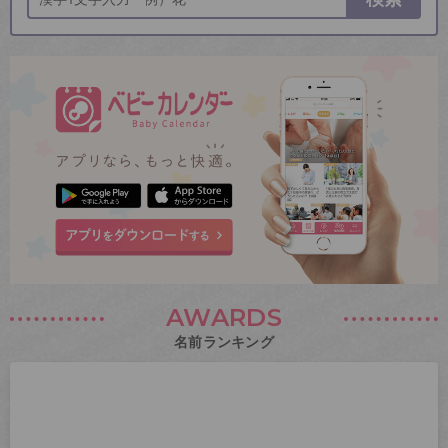
AWARDS
名前ランキング