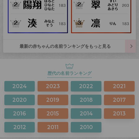
最新の赤ちゃんの名前ランキングをもっと見る
歴代の名前ランキング
2024
2023
2022
2021
2020
2019
2018
2017
2016
2015
2014
2013
2012
2011
2010