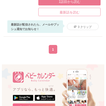
1話目から読む
最新話を読む
最新話が配信されたら、メールやプッ
3 クリップ
シュ通知でお知らせ！
1