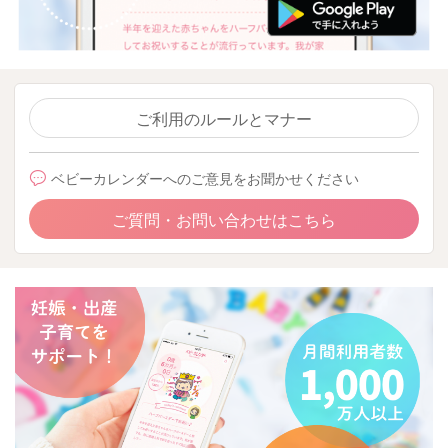
ご利用のルールとマナー
ベビーカレンダーへのご意見をお聞かせください
ご質問・お問い合わせはこちら