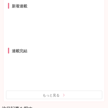
新着連載
連載完結
もっと見る