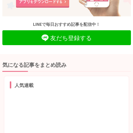
LINEで毎日おすすめ記事を配信中！
友だち登録する
気になる記事をまとめ読み
人気連載